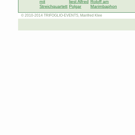
© 2010-2014 TRIFOGLIO-EVENTS, Manfred Klee