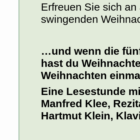
Erfreuen Sie sich an
swingenden Weihnac
…und wenn die fünf
hast du Weihnachte
Weihnachten einmal 
Eine Lesestunde mi
Manfred Klee, Rezit
Hartmut Klein, Klav