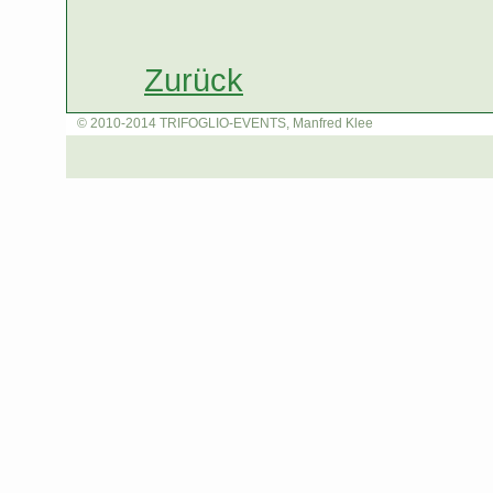
Zurück
© 2010-2014 TRIFOGLIO-EVENTS, Manfred Klee