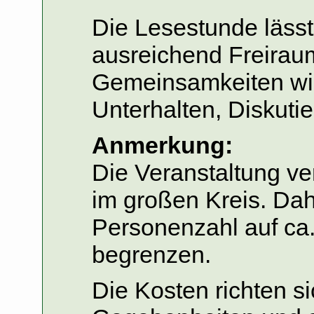
Die Lesestunde lässt
ausreichend Freirau
Gemeinsamkeiten wie
Unterhalten, Diskutie
Anmerkung:
Die Veranstaltung ver
im großen Kreis. Dah
Personenzahl auf ca
begrenzen.
Die Kosten richten s